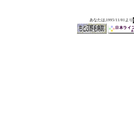
あなたは,1995/11/01より