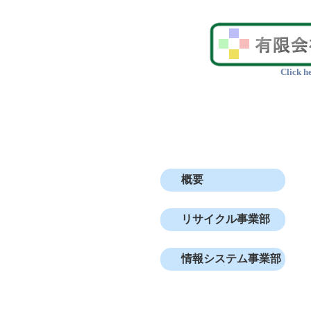
Click h
概要
リサイクル事業部
情報システム事業部